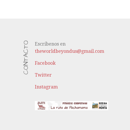
CONTACTO
Escríbenos en
theworldbeyondus@gmail.com
Facebook
Twitter
Instagram