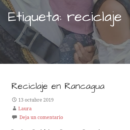
Etiqueta: reciclaje
Reciclaje en Rancagua
13 octubre 2019
Laura
Deja un comentario