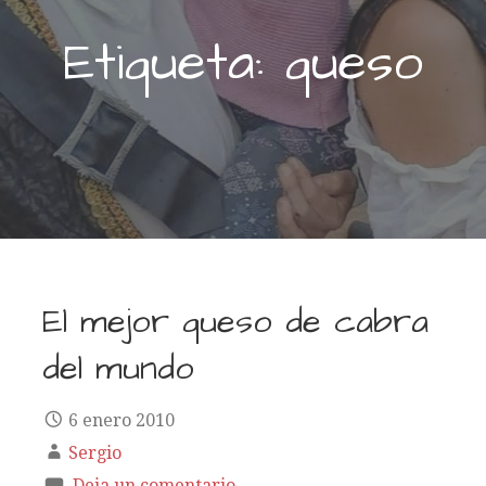
Etiqueta: queso
El mejor queso de cabra
del mundo
6 enero 2010
Sergio
Deja un comentario