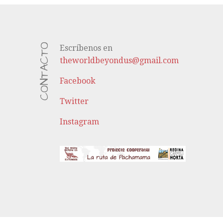
CONTACTO
Escríbenos en
theworldbeyondus@gmail.com
Facebook
Twitter
Instagram