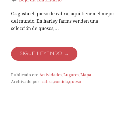
Os gusta el queso de cabra, aqui tienen el mejor
del mundo. En harley farms venden una
selección de quesos,…
SIGUE LEYENDO →
Publicado en:
Actividades
,
Lugares
,
Mapa
Archivado por:
cabra
,
comida
,
queso