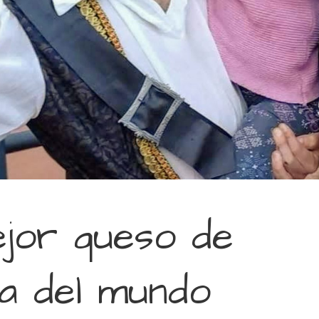
ejor queso de
a del mundo