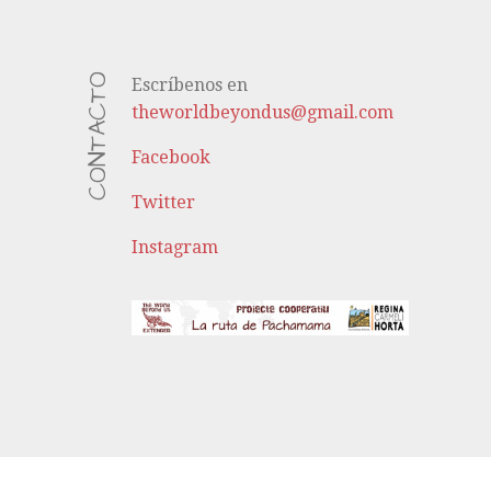
CONTACTO
Escríbenos en
theworldbeyondus@gmail.com
Facebook
Twitter
Instagram