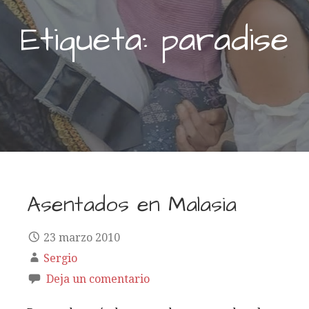
Etiqueta: paradise
Asentados en Malasia
23 marzo 2010
Sergio
Deja un comentario