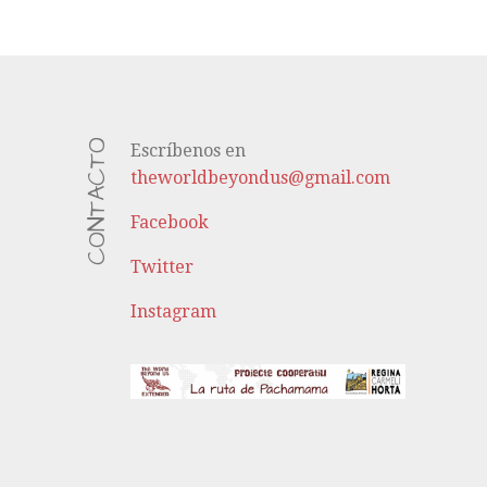
CONTACTO
Escríbenos en
theworldbeyondus@gmail.com
Facebook
Twitter
Instagram