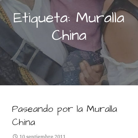
Etiqueta: Muralla
China
Paseando por la Muralla
China
10 septiembre 2011