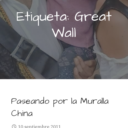
Etiqueta: Great
Wall
Paseando por la Muralla
China
10 septiembre 2011