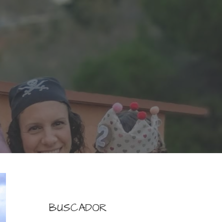
BUSCADOR