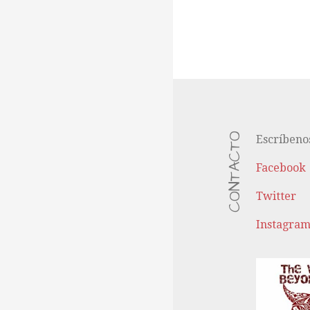
CONTACTO
Escríbeno
Facebook
Twitter
Instagra