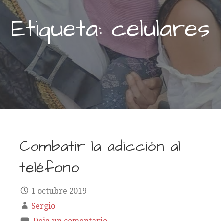
Etiqueta: celulares
Combatir la adicción al
teléfono
1 octubre 2019
Sergio
Deja un comentario