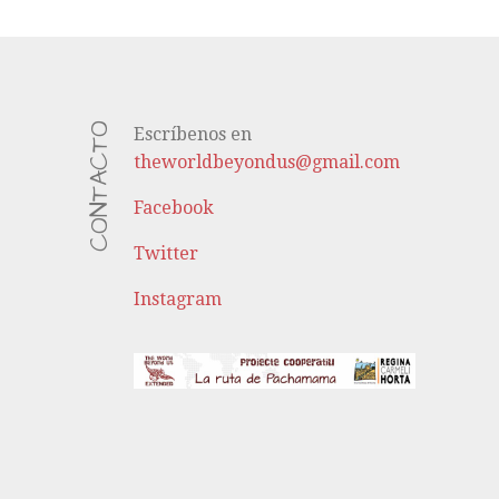
CONTACTO
Escríbenos en
theworldbeyondus@gmail.com
Facebook
Twitter
Instagram