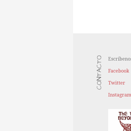
CONTACTO
Escríbeno
Facebook
Twitter
Instagra