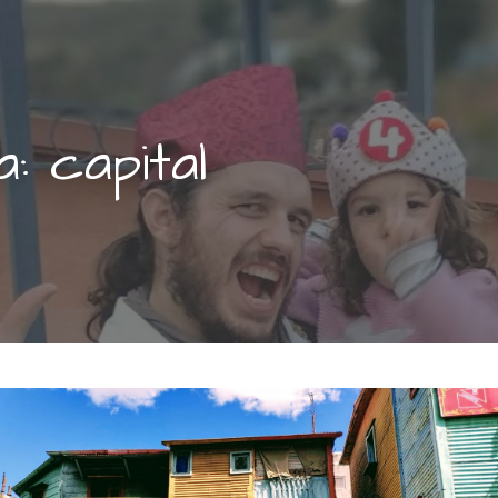
a: capital