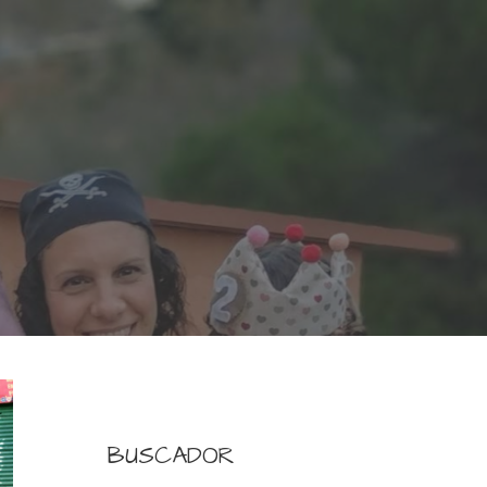
BUSCADOR