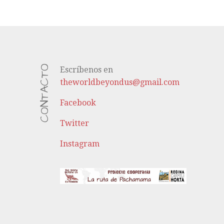
CONTACTO
Escríbenos en
theworldbeyondus@gmail.com
Facebook
Twitter
Instagram