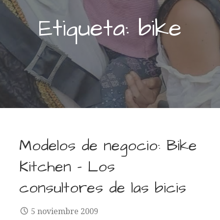
Etiqueta: bike
Modelos de negocio: Bike
Kitchen – Los
consultores de las bicis
5 noviembre 2009