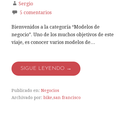
Sergio
5 comentarios
Bienvenidos a la categoría “Modelos de
negocio”. Uno de los muchos objetivos de este
viaje, es conocer varios modelos de…
SIGUE LEYENDO →
Publicado en:
Negocios
Archivado por:
bike
,
san francisco