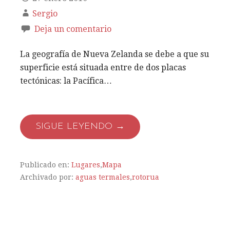
Sergio
Deja un comentario
La geografía de Nueva Zelanda se debe a que su
superficie está situada entre de dos placas
tectónicas: la Pacífica…
SIGUE LEYENDO →
Publicado en:
Lugares
,
Mapa
Archivado por:
aguas termales
,
rotorua