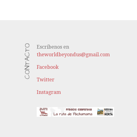
CONTACTO
Escríbenos en
theworldbeyondus@gmail.com
Facebook
Twitter
Instagram