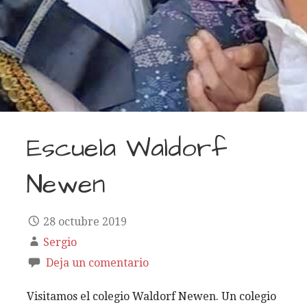
Escuela Waldorf
Newen
28 octubre 2019
Sergio
Deja un comentario
Visitamos el colegio Waldorf Newen. Un colegio