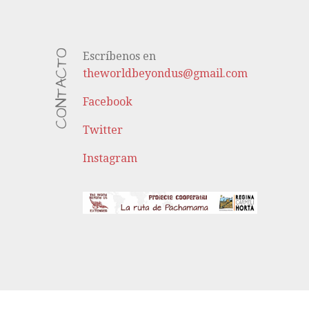
CONTACTO
Escríbenos en
theworldbeyondus@gmail.com
Facebook
Twitter
Instagram