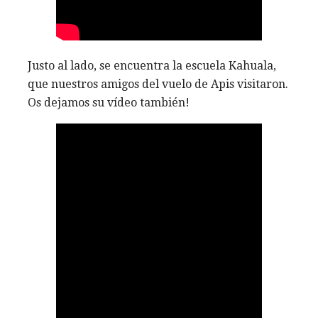
Justo al lado, se encuentra la escuela Kahuala,
que nuestros amigos del vuelo de Apis visitaron.
Os dejamos su vídeo también!