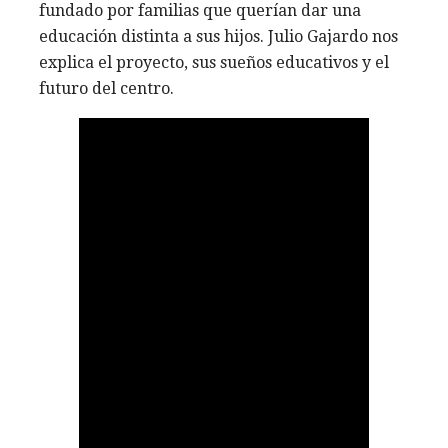
fundado por familias que querían dar una
educación distinta a sus hijos. Julio Gajardo nos
explica el proyecto, sus sueños educativos y el
futuro del centro.