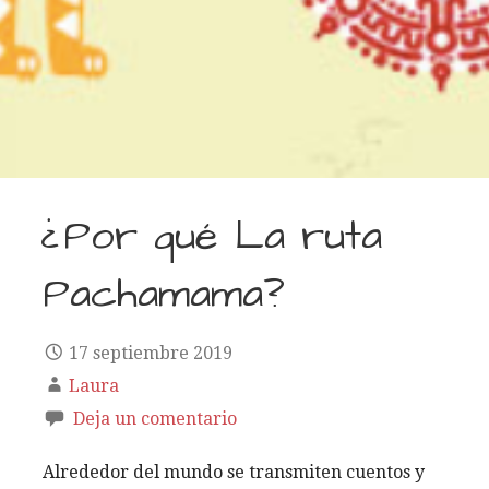
¿Por qué La ruta
Pachamama?
17 septiembre 2019
Laura
Deja un comentario
Alrededor del mundo se transmiten cuentos y