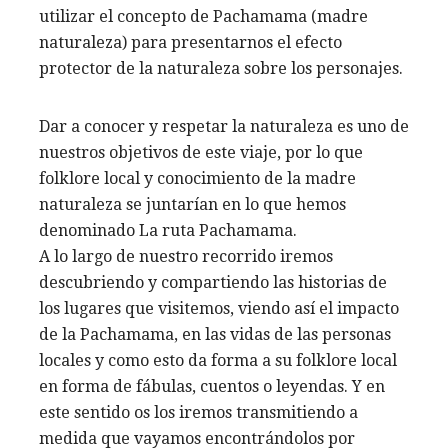
utilizar el concepto de Pachamama (madre
naturaleza) para presentarnos el efecto
protector de la naturaleza sobre los personajes.
Dar a conocer y respetar la naturaleza es uno de
nuestros objetivos de este viaje, por lo que
folklore local y conocimiento de la madre
naturaleza se juntarían en lo que hemos
denominado La ruta Pachamama.
A lo largo de nuestro recorrido iremos
descubriendo y compartiendo las historias de
los lugares que visitemos, viendo así el impacto
de la Pachamama, en las vidas de las personas
locales y como esto da forma a su folklore local
en forma de fábulas, cuentos o leyendas. Y en
este sentido os los iremos transmitiendo a
medida que vayamos encontrándolos por