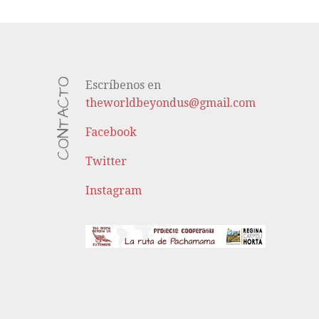
CONTACTO
Escríbenos en
theworldbeyondus@gmail.com
Facebook
Twitter
Instagram