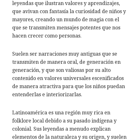
leyendas que ilustran valores y aprendizajes,
que avivan con fantasía la curiosidad de niños y
mayores, creando un mundo de magia con el
que se transmiten mensajes potentes que nos
hacen crecer como personas.
Suelen ser narraciones muy antiguas que se
transmiten de manera oral, de generación en
generación, y que son valiosas por su alto
contenido en valores universales escenificados
de manera atractiva para que los niños puedan
entenderlas e interiorizarlas.
Latinoamérica es una región muy rica en
folklore local debido a su pasado indígena y
colonial. Sus leyendas a menudo explican
elementos de la naturaleza y su origen, y suelen