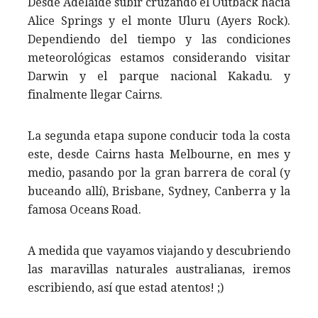
Desde Adelaide subir cruzando el Outback hacia
Alice Springs y el monte Uluru (Ayers Rock).
Dependiendo del tiempo y las condiciones
meteorológicas estamos considerando visitar
Darwin y el parque nacional Kakadu. y
finalmente llegar Cairns.
La segunda etapa supone conducir toda la costa
este, desde Cairns hasta Melbourne, en mes y
medio, pasando por la gran barrera de coral (y
buceando allí), Brisbane, Sydney, Canberra y la
famosa Oceans Road.
A medida que vayamos viajando y descubriendo
las maravillas naturales australianas, iremos
escribiendo, así que estad atentos! ;)