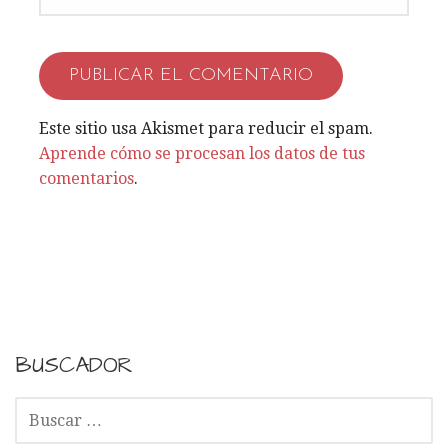
Este sitio usa Akismet para reducir el spam.
Aprende cómo se procesan los datos de tus
comentarios
.
BUSCADOR
B
U