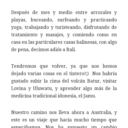
Después de mes y medio entre arrozales y
playas, buceando, surfeando y practicando
yoga, trabajando y turisteando, disfrutando de
tratamiento y masajes, y comiendo como en
casa en las particulares casas balinesas, con algo
de pena, decimos adiós a Bali.
Tendremos que volver, ya que nos hemos
dejado varias cosas en el tintero!;) Nos habría
gustado subir la cima del volcán Batur, visitar
Lovina y Uluwatu, y aprender algo más de la
medicina tradicional idonesia, el Jamu.
Nuestro camino nos lleva ahora a Australia, y
este es un viaje que hacía mucho tiempo que
esperábamos. Nos ha supuesto un cambio