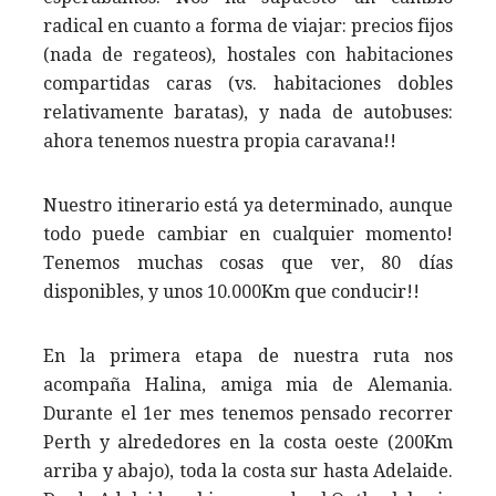
radical en cuanto a forma de viajar: precios fijos
(nada de regateos), hostales con habitaciones
compartidas caras (vs. habitaciones dobles
relativamente baratas), y nada de autobuses:
ahora tenemos nuestra propia caravana!!
Nuestro itinerario está ya determinado, aunque
todo puede cambiar en cualquier momento!
Tenemos muchas cosas que ver, 80 días
disponibles, y unos 10.000Km que conducir!!
En la primera etapa de nuestra ruta nos
acompaña Halina, amiga mia de Alemania.
Durante el 1er mes tenemos pensado recorrer
Perth y alrededores en la costa oeste (200Km
arriba y abajo), toda la costa sur hasta Adelaide.