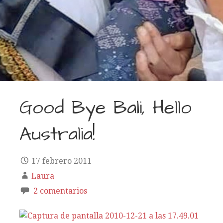
Good Bye Bali, Hello
Australia!
17 febrero 2011
Laura
2 comentarios