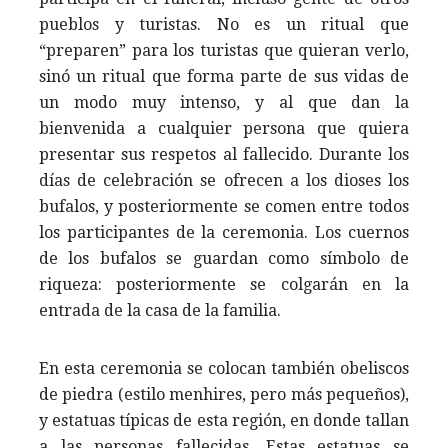
pueblos y turistas. No es un ritual que
“preparen” para los turistas que quieran verlo,
sinó un ritual que forma parte de sus vidas de
un modo muy intenso, y al que dan la
bienvenida a cualquier persona que quiera
presentar sus respetos al fallecido. Durante los
días de celebración se ofrecen a los dioses los
bufalos, y posteriormente se comen entre todos
los participantes de la ceremonia. Los cuernos
de los bufalos se guardan como símbolo de
riqueza: posteriormente se colgarán en la
entrada de la casa de la familia.
En esta ceremonia se colocan también obeliscos
de piedra (estilo menhires, pero más pequeños),
y estatuas típicas de esta región, en donde tallan
a las personas fallecidas. Estas estatuas se