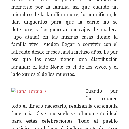
momento por la familia, así que cuando un
miembro de la familia muere, lo mumifican, le
dan unguentos para que la carne no se
deteriore, y los guardan en cajas de madera
(tipo ataud) en las mismas casas donde la
familia vive. Pueden llegar a convivir con el
fallecido desde meses hasta incluso años. Es por
eso que las casas tienen una distribución
familiar: el lado Norte es el de los vivos, y el
lado Sur es el de los muertos.
Cuando por
fin reunen
todo el dinero necesario, realizan la ceremonia
funeraria. El verano suele ser el momento ideal
para estas celebraciones. Todo el pueblo
participa en el funeral, incluso gente de otros