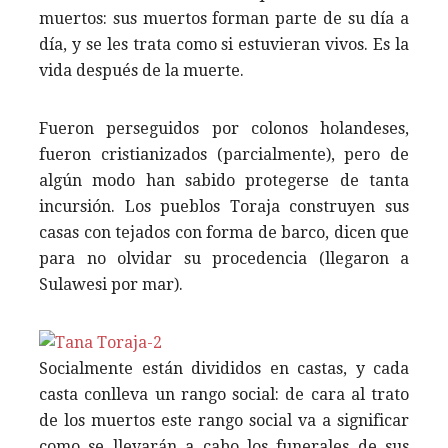
muertos: sus muertos forman parte de su día a
día, y se les trata como si estuvieran vivos. Es la
vida después de la muerte.
Fueron perseguidos por colonos holandeses,
fueron cristianizados (parcialmente), pero de
algún modo han sabido protegerse de tanta
incursión. Los pueblos Toraja construyen sus
casas con tejados con forma de barco, dicen que
para no olvidar su procedencia (llegaron a
Sulawesi por mar).
Socialmente están divididos en castas, y cada
casta conlleva un rango social: de cara al trato
de los muertos este rango social va a significar
como se llevarán a cabo los funerales de sus