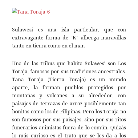
Sulawesi es una isla particular, que con
extravagante forma de “K” alberga maravillas
tanto en tierra como en el mar.
Una de las tribus que habita Sulawesi son Los
Toraja, famosos por sus tradiciones ancestrales.
Tana Toraja (Tierra Toraja) es un mundo
aparte, la forman pueblos protegidos por
montañas y volcanes a su alrededor, con
paisajes de terrazas de arroz posiblemente tan
bonitos como los de Filipinas. Pero los Toraja no
son famosos por sus paisajes, sino por sus ritos
funerarios animistas fuera de lo común. Quizás
lo más curioso es el trato que se les da a los