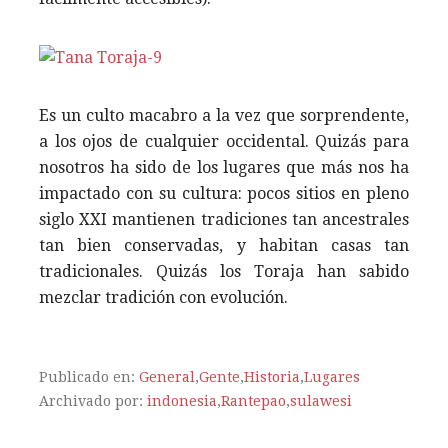
Es un culto macabro a la vez que sorprendente,
a los ojos de cualquier occidental. Quizás para
nosotros ha sido de los lugares que más nos ha
impactado con su cultura: pocos sitios en pleno
siglo XXI mantienen tradiciones tan ancestrales
tan bien conservadas, y habitan casas tan
tradicionales. Quizás los Toraja han sabido
mezclar tradición con evolución.
Publicado en:
General
,
Gente
,
Historia
,
Lugares
Archivado por:
indonesia
,
Rantepao
,
sulawesi