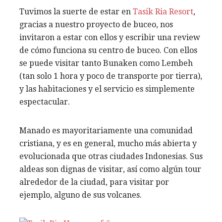
Tuvimos la suerte de estar en
Tasik Ria Resort
,
gracias a nuestro proyecto de buceo, nos
invitaron a estar con ellos y escribir una review
de cómo funciona su centro de buceo. Con ellos
se puede visitar tanto Bunaken como Lembeh
(tan solo 1 hora y poco de transporte por tierra),
y las habitaciones y el servicio es simplemente
espectacular.
Manado es mayoritariamente una comunidad
cristiana, y es en general, mucho más abierta y
evolucionada que otras ciudades Indonesias. Sus
aldeas son dignas de visitar, así como algún tour
alrededor de la ciudad, para visitar por
ejemplo, alguno de sus volcanes.