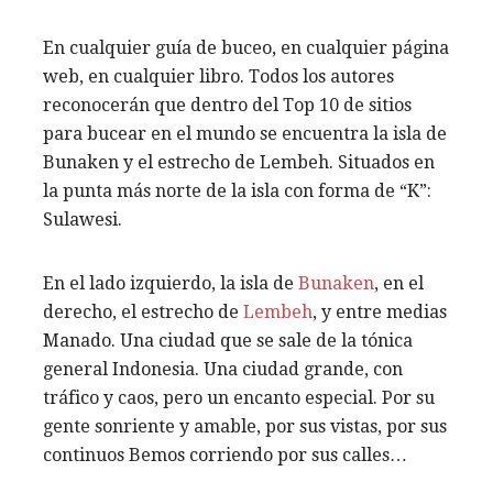
En cualquier guía de buceo, en cualquier página
web, en cualquier libro. Todos los autores
reconocerán que dentro del Top 10 de sitios
para bucear en el mundo se encuentra la isla de
Bunaken y el estrecho de Lembeh. Situados en
la punta más norte de la isla con forma de “K”:
Sulawesi.
En el lado izquierdo, la isla de
Bunaken
, en el
derecho, el estrecho de
Lembeh
, y entre medias
Manado. Una ciudad que se sale de la tónica
general Indonesia. Una ciudad grande, con
tráfico y caos, pero un encanto especial. Por su
gente sonriente y amable, por sus vistas, por sus
continuos Bemos corriendo por sus calles…