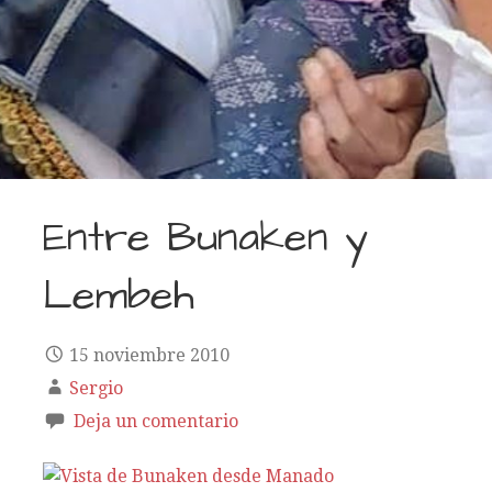
Entre Bunaken y
Lembeh
15 noviembre 2010
Sergio
Deja un comentario