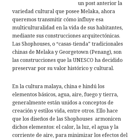
un post anterior la
variedad cultural que posee Melaka, ahora
queremos transmitir cómo influye esa
multiculturalidad en la vida de sus habitantes,
mediante sus construcciones arquitectónicas.
Las Shophouses, o “casas-tienda” tradicionales
chinas de Melaka y Georgetown (Penang), son
las construcciones que la UNESCO ha decidido
preservar por su valor histórico y cultural.
En la cultura malaya, china e hindú los
elementos básicos, agua, aire, fuego y tierra,
generalmente están unidos a conceptos de
creación y estilos vida, entre otros. Ello hace
que los diseños de las Shophouses armonicen
dichos elementos: el calor, la luz, el agua y la
corriente de aire, para minimizar los efectos del