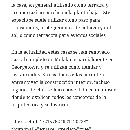
la casa, en general utilizado como terraza, y
creando así un porche en la planta baja. Este
espacio se suele utilizar como paso para
transeúntes, protegiéndolos de la lluvia y del
sol, o como terracota para eventos sociales.
En la actualidad estas casas se han renovado
casi al completo en Melaka, y parcialmente en
Georgetown, y se utilizan como tiendas y
restaurantes. En casi todas ellas permiten
entrar y ver la construcción interior, incluso
algunas de ellas se han convertido en un museo
donde te explican todos los conceptos de la
arquitectura y su historia.
[flickrset id=”72157624621120738″
thumbnail=”square” overlay=”true”