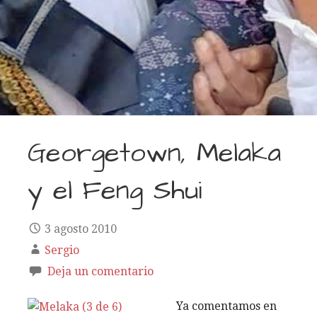
Georgetown, Melaka
y el Feng Shui
3 agosto 2010
Sergio
Deja un comentario
Ya comentamos en