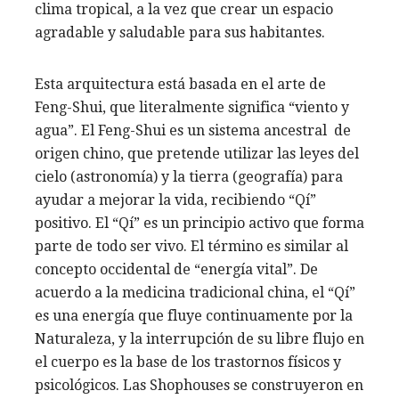
clima tropical, a la vez que crear un espacio
agradable y saludable para sus habitantes.
Esta arquitectura está basada en el arte de
Feng-Shui, que literalmente significa “viento y
agua”. El Feng-Shui es un sistema ancestral de
origen chino, que pretende utilizar las leyes del
cielo (astronomía) y la tierra (geografía) para
ayudar a mejorar la vida, recibiendo “Qí”
positivo. El “Qí” es un principio activo que forma
parte de todo ser vivo. El término es similar al
concepto occidental de “energía vital”. De
acuerdo a la medicina tradicional china, el “Qí”
es una energía que fluye continuamente por la
Naturaleza, y la interrupción de su libre flujo en
el cuerpo es la base de los trastornos físicos y
psicológicos. Las Shophouses se construyeron en