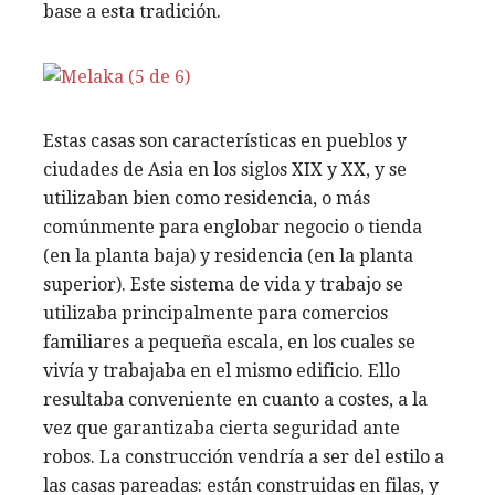
base a esta tradición.
Estas casas son características en pueblos y
ciudades de Asia en los siglos XIX y XX, y se
utilizaban bien como residencia, o más
comúnmente para englobar negocio o tienda
(en la planta baja) y residencia (en la planta
superior). Este sistema de vida y trabajo se
utilizaba principalmente para comercios
familiares a pequeña escala, en los cuales se
vivía y trabajaba en el mismo edificio. Ello
resultaba conveniente en cuanto a costes, a la
vez que garantizaba cierta seguridad ante
robos. La construcción vendría a ser del estilo a
las casas pareadas: están construidas en filas, y