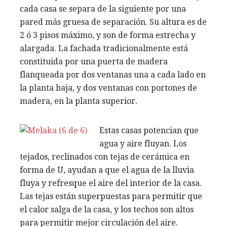
cada casa se separa de la siguiente por una
pared más gruesa de separación. Su altura es de
2 ó 3 pisos máximo, y son de forma estrecha y
alargada. La fachada tradicionalmente está
constituida por una puerta de madera
flanqueada por dos ventanas una a cada lado en
la planta baja, y dos ventanas con portones de
madera, en la planta superior.
Estas casas potencian que
agua y aire fluyan. Los
tejados, reclinados con tejas de cerámica en
forma de U, ayudan a que el agua de la lluvia
fluya y refresque el aire del interior de la casa.
Las tejas están superpuestas para permitir que
el calor salga de la casa, y los techos son altos
para permitir mejor circulación del aire.