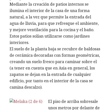
Mediante la creación de patios internos se
ilumina el interior de la casa de una forma
natural, a la vez que permite la entrada del
agua de lluvia, para que refresque el ambiente,
y mejore ventilación para la cocina y el baño.
Estos patios solían utilizarse como jardines
interiores.
El suelo de la planta baja se recubre de baldosas
de cerámica decoradas con formas geométricas,
creando un suelo fresco para caminar sobre el
(a tener en cuenta que en Asia en general, los
zapatos se dejan en la entrada de cualquier
edificio, por tanto en el interior de la casa se
camina descalzo).
El piso de arriba sobresale
unos metros por delante de