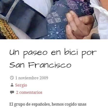
Un paseo en bici por
San Francisco
1 noviembre 2009
Sergio
2 comentarios
El grupo de españoles, hemos cogido unas