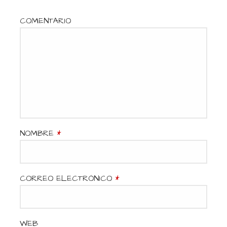
COMENTARIO
NOMBRE
*
CORREO ELECTRÓNICO
*
WEB