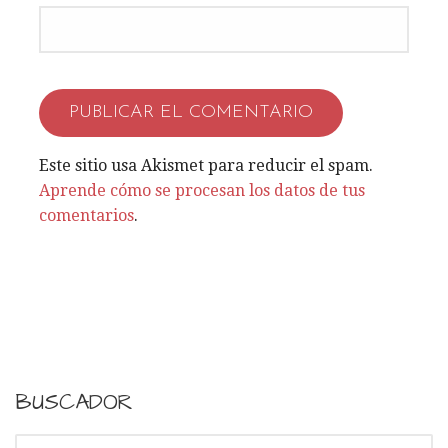
Este sitio usa Akismet para reducir el spam.
Aprende cómo se procesan los datos de tus
comentarios
.
BUSCADOR
B