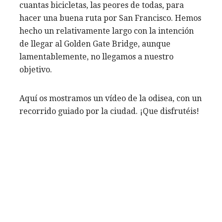
cuantas bicicletas, las peores de todas, para
hacer una buena ruta por San Francisco. Hemos
hecho un relativamente largo con la intención
de llegar al Golden Gate Bridge, aunque
lamentablemente, no llegamos a nuestro
objetivo.
Aquí os mostramos un vídeo de la odisea, con un
recorrido guiado por la ciudad. ¡Que disfrutéis!