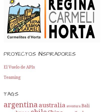
PROYECTOS INSPIRADORES
El Vuelo de APIs
Teaming
TAGS
argentina
australia
Bali
aventura