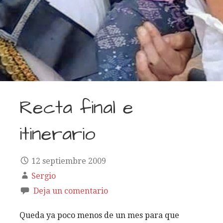
Recta final e
itinerario
12 septiembre 2009
Sergio
Deja un comentario
Queda ya poco menos de un mes para que