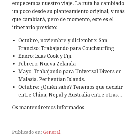
empecemos nuestro viaje. La ruta ha cambiado
un poco desde su planteamiento original, y más
que cambiará, pero de momento, este es el
itinerario previsto:
Octubre, noviembre y diciembre: San
Franciso: Trabajando para Couchsurfing
Enero: Islas Cook y Fiji.
Febrero: Nueva Zelanda
Mayo: Trabajando para Universal Divers en
Malasia. Perhentian Islands.
Octubre: ¿Quién sabe? Tenemos que decidir
entre China, Nepal y Australia entre otras…
Os mantendremos informados!
Publicado en:
General