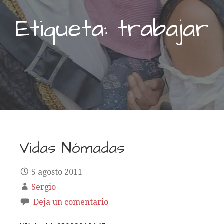
Etiqueta: trabajar
Vidas Nómadas
5 agosto 2011
Sergio
Deja un comentario