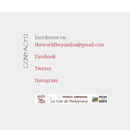
CONTACTO
Escríbenos en
theworldbeyondus@gmail.com
Facebook
Twitter
Instagram