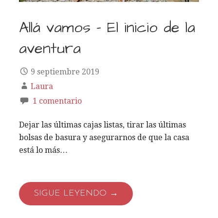
Allá vamos – El inicio de la
aventura
9 septiembre 2019
Laura
1 comentario
Dejar las últimas cajas listas, tirar las últimas
bolsas de basura y asegurarnos de que la casa
está lo más…
SIGUE LEYENDO →