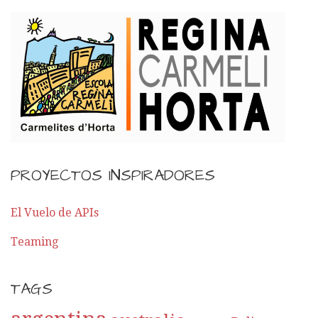
PROYECTOS INSPIRADORES
El Vuelo de APIs
Teaming
TAGS