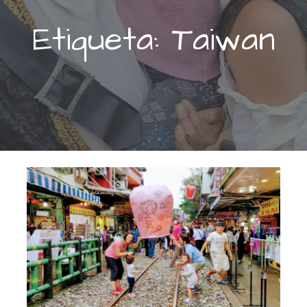
Etiqueta: Taiwan