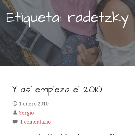
Etiqueta: radetzky
Y así empieza el 2010
1 enero 2010
Sergio
1 comentario