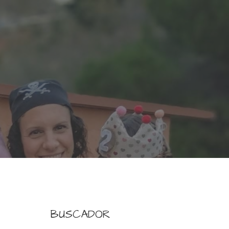
BUSCADOR