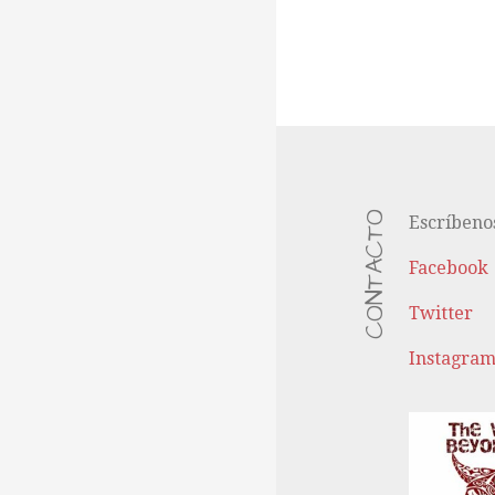
CONTACTO
Escríbeno
Facebook
Twitter
Instagra