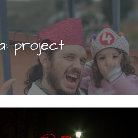
a: project