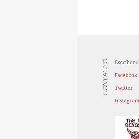
CONTACTO
Escríbeno
Facebook
Twitter
Instagra