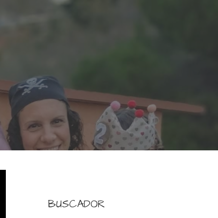
BUSCADOR