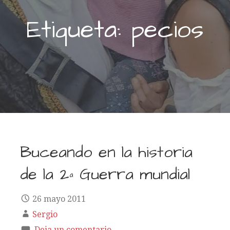
Etiqueta: pecios
Buceando en la historia
de la 2ª Guerra mundial
26 mayo 2011
Sergio
Deja un comentario