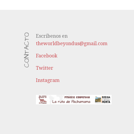
CONTACTO
Escríbenos en
theworldbeyondus@gmail.com
Facebook
Twitter
Instagram