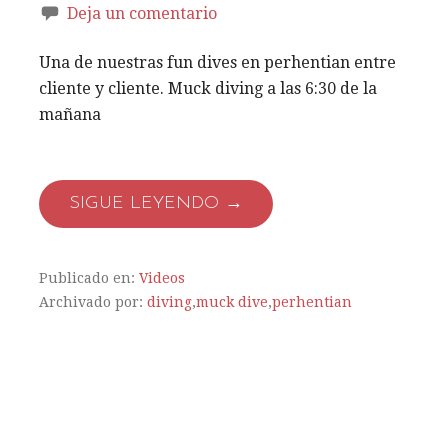
Deja un comentario
Una de nuestras fun dives en perhentian entre
cliente y cliente. Muck diving a las 6:30 de la
mañana
SIGUE LEYENDO →
Publicado en:
Videos
Archivado por:
diving
,
muck dive
,
perhentian