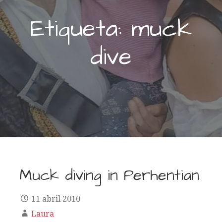
Etiqueta: muck
dive
Muck diving in Perhentian
11 abril 2010
Laura