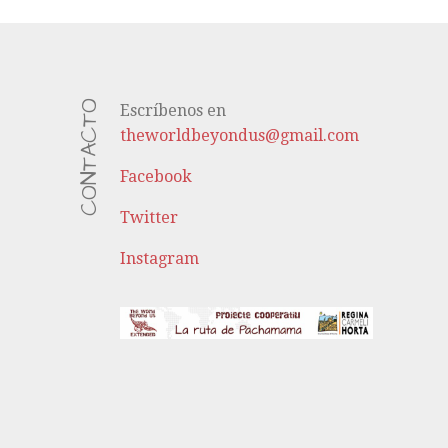
CONTACTO
Escríbenos en
theworldbeyondus@gmail.com
Facebook
Twitter
Instagram