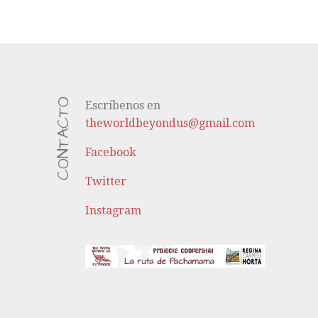
CONTACTO
Escríbenos en
theworldbeyondus@gmail.com
Facebook
Twitter
Instagram