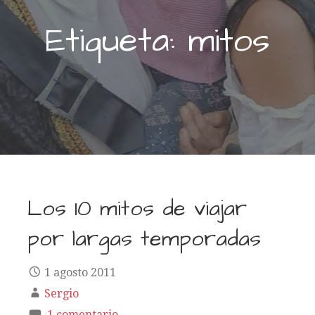
Etiqueta: mitos
Los 10 mitos de viajar
por largas temporadas
1 agosto 2011
Sergio
1 comentario