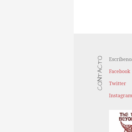
CONTACTO
Escríbeno
Facebook
Twitter
Instagra