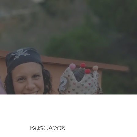
BUSCADOR