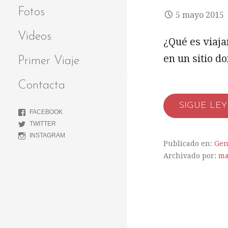
Fotos
5 mayo 2015
Videos
¿Qué es viajar
en un sitio 
Primer Viaje
Contacta
SIGUE LE
FACEBOOK
TWITTER
INSTAGRAM
Publicado en:
Gen
Archivado por:
ma