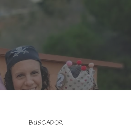
BUSCADOR