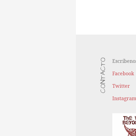
CONTACTO
Escríbeno
Facebook
Twitter
Instagra