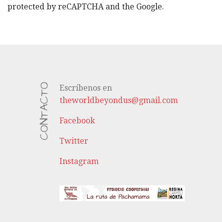
protected by reCAPTCHA and the Google.
CONTACTO
Escríbenos en
theworldbeyondus@gmail.com
Facebook
Twitter
Instagram