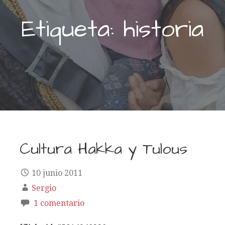
Etiqueta: historia
Cultura Hakka y Tulous
10 junio 2011
Sergio
1 comentario