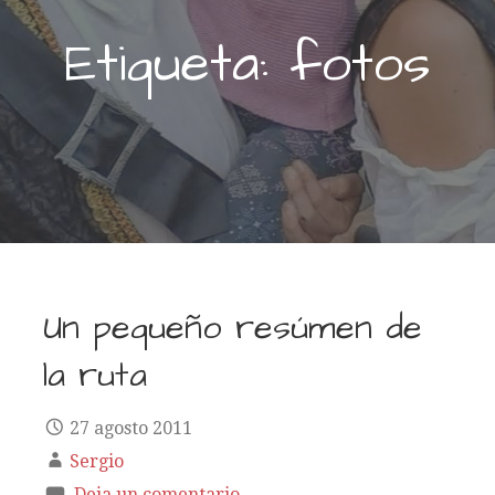
Etiqueta: fotos
Un pequeño resúmen de
la ruta
27 agosto 2011
Sergio
Deja un comentario