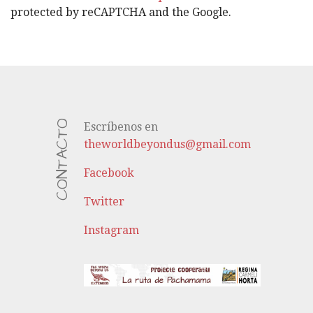
protected by reCAPTCHA and the Google.
CONTACTO
Escríbenos en
theworldbeyondus@gmail.com
Facebook
Twitter
Instagram