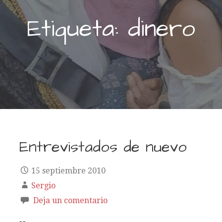
Etiqueta: dinero
Entrevistados de nuevo
15 septiembre 2010
Sergio
Deja un comentario