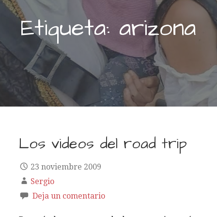
Etiqueta: arizona
Los videos del road trip
23 noviembre 2009
Sergio
Deja un comentario