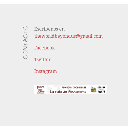
CONTACTO
Escríbenos en
theworldbeyondus@gmail.com
Facebook
Twitter
Instagram