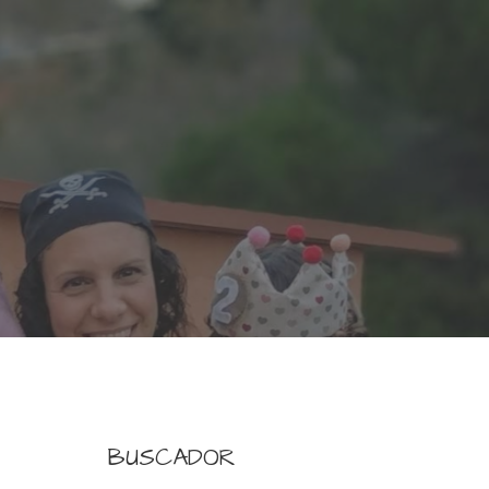
BUSCADOR