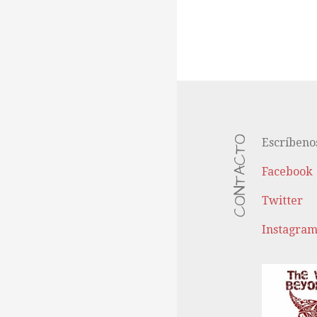
CONTACTO
Escríbeno
Facebook
Twitter
Instagra