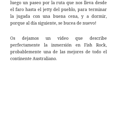
luego un paseo por la ruta que nos lleva desde
el faro hasta el jetty del pueblo, para terminar
la jugada con una buena cena, y a dormir,
porque al día siguiente, se bucea de nuevo!
Os dejamos un video que describe
perfectamente la inmersión en Fish Rock,
probablemente una de las mejores de todo el
continente Australiano.