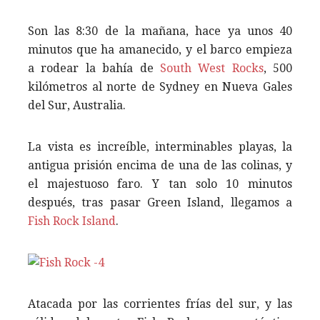
Son las 8:30 de la mañana, hace ya unos 40
minutos que ha amanecido, y el barco empieza
a rodear la bahía de
South West Rocks
, 500
kilómetros al norte de Sydney en Nueva Gales
del Sur, Australia.
La vista es increíble, interminables playas, la
antigua prisión encima de una de las colinas, y
el majestuoso faro. Y tan solo 10 minutos
después, tras pasar Green Island, llegamos a
Fish Rock Island
.
Atacada por las corrientes frías del sur, y las