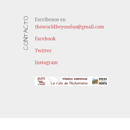
CONTACTO
Escríbenos en
theworldbeyondus@gmail.com
Facebook
Twitter
Instagram