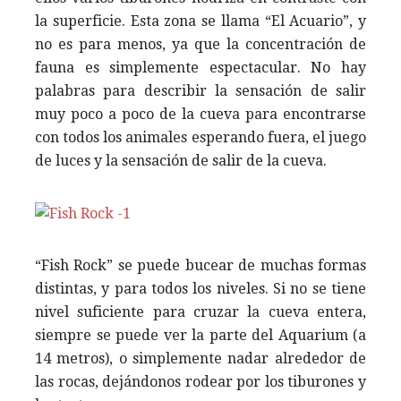
la superficie. Esta zona se llama “El Acuario”, y
no es para menos, ya que la concentración de
fauna es simplemente espectacular. No hay
palabras para describir la sensación de salir
muy poco a poco de la cueva para encontrarse
con todos los animales esperando fuera, el juego
de luces y la sensación de salir de la cueva.
“Fish Rock” se puede bucear de muchas formas
distintas, y para todos los niveles. Si no se tiene
nivel suficiente para cruzar la cueva entera,
siempre se puede ver la parte del Aquarium (a
14 metros), o simplemente nadar alrededor de
las rocas, dejándonos rodear por los tiburones y