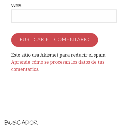
WEB
Este sitio usa Akismet para reducir el spam.
Aprende cómo se procesan los datos de tus
comentarios
.
BUSCADOR