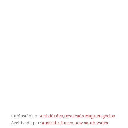
Publicado en:
Actividades
,
Destacado
,
Mapa
,
Negocios
Archivado por:
australia
,
buceo
,
new south wales