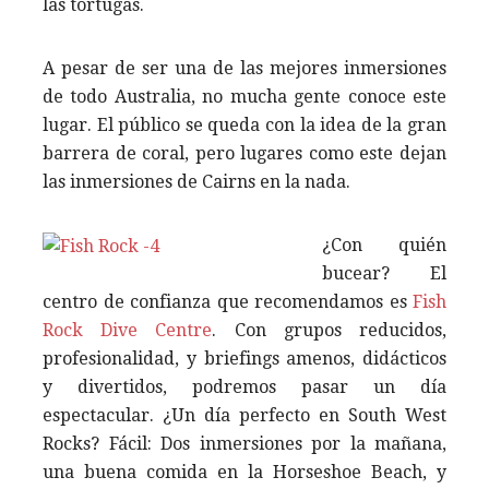
las tortugas.
A pesar de ser una de las mejores inmersiones
de todo Australia, no mucha gente conoce este
lugar. El público se queda con la idea de la gran
barrera de coral, pero lugares como este dejan
las inmersiones de Cairns en la nada.
¿Con quién
bucear? El
centro de confianza que recomendamos es
Fish
Rock Dive Centre
. Con grupos reducidos,
profesionalidad, y briefings amenos, didácticos
y divertidos, podremos pasar un día
espectacular. ¿Un día perfecto en South West
Rocks? Fácil: Dos inmersiones por la mañana,
una buena comida en la Horseshoe Beach, y