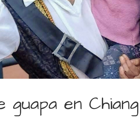
e guapa en Chiang