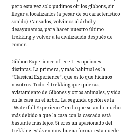
pero esta vez solo pudimos oir los gibbons, sin
llegar a localizarlos (a pesar de su característico
sonido). Cansados, volvimos al árbol y
desayunamos, para hacer nuestro último
trekking y volver a la civilización después de
comer.
Gibbon Experience ofrece tres opciones
distintas. La primera, y más habitual es la
“Classical Experience”, que es lo que hicimos
nosotros. Todo el trekking que quieras,
avistamiento de Gibones y otros animales, y vida
en la casa en el árbol. La segunda opción es la
“Waterfall Experience” en la que se anda mucho
más debido a que la casa con la cascada está
bastante más lejos. Si eres un apasionado del
trekking estás en muy buena forma, esta puede