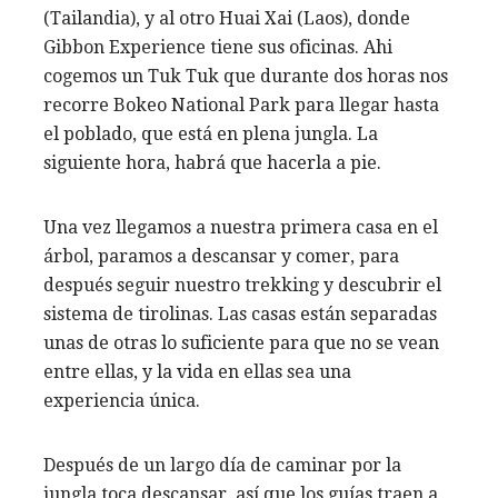
(Tailandia), y al otro Huai Xai (Laos), donde
Gibbon Experience tiene sus oficinas. Ahi
cogemos un Tuk Tuk que durante dos horas nos
recorre Bokeo National Park para llegar hasta
el poblado, que está en plena jungla. La
siguiente hora, habrá que hacerla a pie.
Una vez llegamos a nuestra primera casa en el
árbol, paramos a descansar y comer, para
después seguir nuestro trekking y descubrir el
sistema de tirolinas. Las casas están separadas
unas de otras lo suficiente para que no se vean
entre ellas, y la vida en ellas sea una
experiencia única.
Después de un largo día de caminar por la
jungla toca descansar, así que los guías traen a