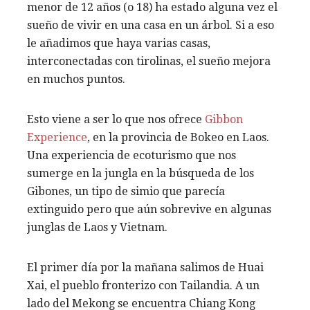
menor de 12 años (o 18) ha estado alguna vez el
sueño de vivir en una casa en un árbol. Si a eso
le añadimos que haya varias casas,
interconectadas con tirolinas, el sueño mejora
en muchos puntos.
Esto viene a ser lo que nos ofrece
Gibbon
Experience
, en la provincia de Bokeo en Laos.
Una experiencia de ecoturismo que nos
sumerge en la jungla en la búsqueda de los
Gibones, un tipo de simio que parecía
extinguido pero que aún sobrevive en algunas
junglas de Laos y Vietnam.
El primer día por la mañana salimos de Huai
Xai, el pueblo fronterizo con Tailandia. A un
lado del Mekong se encuentra Chiang Kong