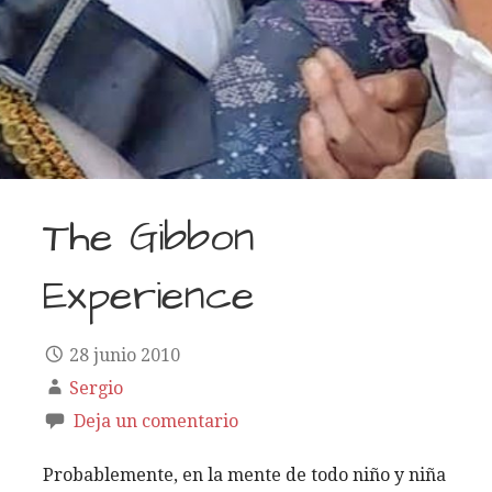
The Gibbon
Experience
28 junio 2010
Sergio
Deja un comentario
Probablemente, en la mente de todo niño y niña