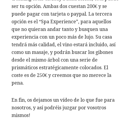
ser tu opción. Ambas dos cuestan 200€ y se
puede pagar con tarjeta o paypal. La tercera
opción es el “Spa Experience”, para aquellos
que no quieran andar tanto y busquen una
experiencia con un poco más de lujo. Su casa
tendrá más calidad, el vino estará incluido, así
como un masaje, y podrán buscar los gibones
desde el mismo árbol con una serie de
prismáticos estratégicamente colocados. El
coste es de 250€ y creemos que no merece la
pena.
En fin, os dejamos un vídeo de lo que fue para
nosotros, y así podréis juzgar por vosotros
mismos!