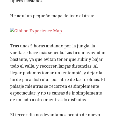
típicos laosianos.
He aquí un pequeño mapa de todo el área:
Tras unas 5 horas andando por la jungla, la
vuelta se hace más sencilla. Las tirolinas ayudan
bastante, ya que evitan tener que subir y bajar
todo el valle, y recorren largas distancias. Al
llegar podemos tomar un tentempié, y dejar la
tarde para disfrutar por libre de las tirolinas. El
paisaje mientras se recorren es simplemente
espectacular, y no te cansas de ir simplemente
de un lado a otro mientras lo disfrutas.
El tercer día nos levantamos pronto de nuevo,