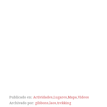
Publicado en:
Actividades
,
Lugares
,
Mapa
,
Videos
Archivado por:
gibbons
,
laos
,
trekking