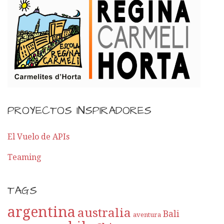
PROYECTOS INSPIRADORES
El Vuelo de APIs
Teaming
TAGS
argentina
australia
Bali
aventura