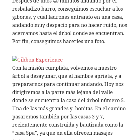
Después de unos 40 minutos andando por el
resbaladizo barro, conseguimos escuchar a los
gibones, y cual ladrones entrando en una casa,
andando muy despacio para no hacer ruido, nos
acercamos hasta el árbol donde se encuentran.
Por fin, conseguimos hacerles una foto.
Con la misión cumplida, volvemos a nuestro
árbol a desayunar, que el hambre aprieta, y a
prepararnos para continuar andando. Hoy nos
dirigiremos a la parte más lejana del valle
donde se encuentra la casa del árbol número 5.
Una de las más grandes y bonitas. En el camino
pasaremos también por las casas 3 y 7,
recientemente construida y bautizada como la
“casa Spa”, ya que en ella ofrecen masajes