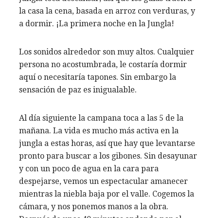
la casa la cena, basada en arroz con verduras, y
a dormir. ¡La primera noche en la Jungla!
Los sonidos alrededor son muy altos. Cualquier
persona no acostumbrada, le costaría dormir
aquí o necesitaría tapones. Sin embargo la
sensación de paz es inigualable.
Al día siguiente la campana toca a las 5 de la
mañana. La vida es mucho más activa en la
jungla a estas horas, así que hay que levantarse
pronto para buscar a los gibones. Sin desayunar
y con un poco de agua en la cara para
despejarse, vemos un espectacular amanecer
mientras la niebla baja por el valle. Cogemos la
cámara, y nos ponemos manos a la obra.