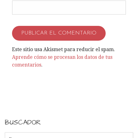
Este sitio usa Akismet para reducir el spam.
Aprende cómo se procesan los datos de tus
comentarios
.
BUSCADOR
B