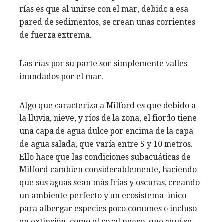
rías es que al unirse con el mar, debido a esa
pared de sedimentos, se crean unas corrientes
de fuerza extrema.
Las rías por su parte son simplemente valles
inundados por el mar.
Algo que caracteriza a Milford es que debido a
la lluvia, nieve, y ríos de la zona, el fiordo tiene
una capa de agua dulce por encima de la capa
de agua salada, que varía entre 5 y 10 metros.
Ello hace que las condiciones subacuáticas de
Milford cambien considerablemente, haciendo
que sus aguas sean más frías y oscuras, creando
un ambiente perfecto y un ecosistema único
para albergar especies poco comunes o incluso
en extinción, como el coral negro, que aquí se