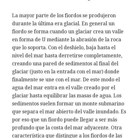
La mayor parte de los fiordos se produjeron
durante la última era glacial. En general un
fiordo se forma cuando un glaciar crea un valle
en forma de U mediante la abrasión de la roca
que lo soporta. Con el deshielo, baja hasta el
nivel del mar hasta derretirse completamente,
creando una pared de sedimentos al final del
glaciar (justo en la entrada con el mar) donde
finalmente se une con el mar. De este modo el
agua del mar entra en el valle creado por el
glaciar hasta equilibrar las masas de agua. Los
sedimentos suelen formar un monte submarino
que separa el mar abierto del valle inundado. Es
por eso que un fiordo puede llegar a ser más
profundo que la costa del mar adyacente. Otra
característica que distingue a los fiordos de las