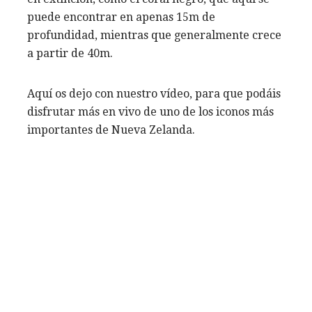
puede encontrar en apenas 15m de
profundidad, mientras que generalmente crece
a partir de 40m.
Aquí os dejo con nuestro vídeo, para que podáis
disfrutar más en vivo de uno de los iconos más
importantes de Nueva Zelanda.