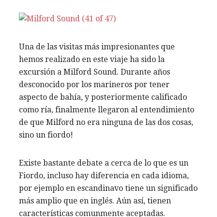
Una de las visitas más impresionantes que
hemos realizado en este viaje ha sido la
excursión a Milford Sound. Durante años
desconocido por los marineros por tener
aspecto de bahía, y posteriormente calificado
como ría, finalmente llegaron al entendimiento
de que Milford no era ninguna de las dos cosas,
sino un fiordo!
Existe bastante debate a cerca de lo que es un
Fiordo, incluso hay diferencia en cada idioma,
por ejemplo en escandinavo tiene un significado
más amplio que en inglés. Aún así, tienen
características comunmente aceptadas.