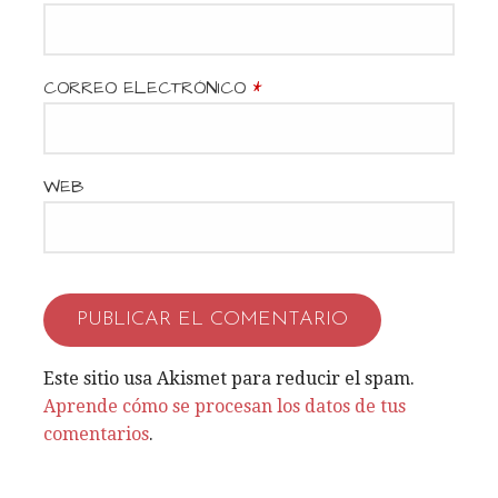
CORREO ELECTRÓNICO
*
WEB
Este sitio usa Akismet para reducir el spam.
Aprende cómo se procesan los datos de tus
comentarios
.