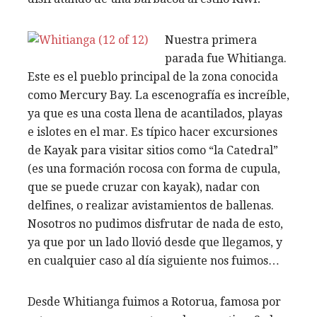
Nuestra primera
parada fue Whitianga.
Este es el pueblo principal de la zona conocida
como Mercury Bay. La escenografía es increíble,
ya que es una costa llena de acantilados, playas
e islotes en el mar. Es típico hacer excursiones
de Kayak para visitar sitios como “la Catedral”
(es una formación rocosa con forma de cupula,
que se puede cruzar con kayak), nadar con
delfines, o realizar avistamientos de ballenas.
Nosotros no pudimos disfrutar de nada de esto,
ya que por un lado llovió desde que llegamos, y
en cualquier caso al día siguiente nos fuimos…
Desde Whitianga fuimos a Rotorua, famosa por