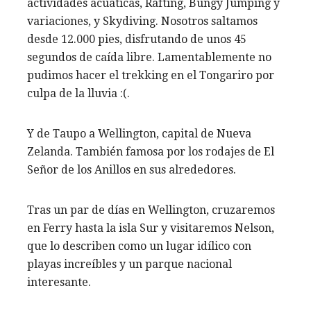
actividades acuaticas, Rafting, Bungy Jumping y
variaciones, y Skydiving. Nosotros saltamos
desde 12.000 pies, disfrutando de unos 45
segundos de caída libre. Lamentablemente no
pudimos hacer el trekking en el Tongariro por
culpa de la lluvia :(.
Y de Taupo a Wellington, capital de Nueva
Zelanda. También famosa por los rodajes de El
Señor de los Anillos en sus alrededores.
Tras un par de días en Wellington, cruzaremos
en Ferry hasta la isla Sur y visitaremos Nelson,
que lo describen como un lugar idílico con
playas increíbles y un parque nacional
interesante.