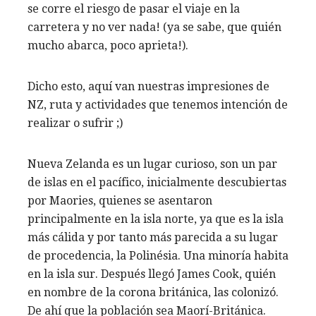
se corre el riesgo de pasar el viaje en la
carretera y no ver nada! (ya se sabe, que quién
mucho abarca, poco aprieta!).
Dicho esto, aquí van nuestras impresiones de
NZ, ruta y actividades que tenemos intención de
realizar o sufrir ;)
Nueva Zelanda es un lugar curioso, son un par
de islas en el pacífico, inicialmente descubiertas
por Maories, quienes se asentaron
principalmente en la isla norte, ya que es la isla
más cálida y por tanto más parecida a su lugar
de procedencia, la Polinésia. Una minoría habita
en la isla sur. Después llegó James Cook, quién
en nombre de la corona británica, las colonizó.
De ahí que la población sea Maorí-Británica.