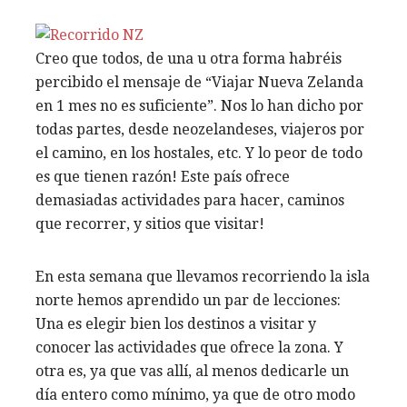
Creo que todos, de una u otra forma habréis
percibido el mensaje de “Viajar Nueva Zelanda
en 1 mes no es suficiente”. Nos lo han dicho por
todas partes, desde neozelandeses, viajeros por
el camino, en los hostales, etc. Y lo peor de todo
es que tienen razón! Este país ofrece
demasiadas actividades para hacer, caminos
que recorrer, y sitios que visitar!
En esta semana que llevamos recorriendo la isla
norte hemos aprendido un par de lecciones:
Una es elegir bien los destinos a visitar y
conocer las actividades que ofrece la zona. Y
otra es, ya que vas allí, al menos dedicarle un
día entero como mínimo, ya que de otro modo