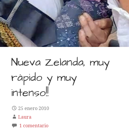
Nueva Zelanda, muy
rápido y muy
intenso!!
25 enero 2010
Laura
1 comentario