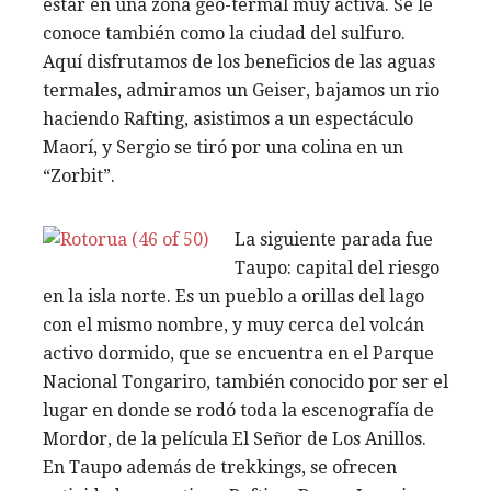
estar en una zona geo-termal muy activa. Se le
conoce también como la ciudad del sulfuro.
Aquí disfrutamos de los beneficios de las aguas
termales, admiramos un Geiser, bajamos un rio
haciendo Rafting, asistimos a un espectáculo
Maorí, y Sergio se tiró por una colina en un
“Zorbit”.
La siguiente parada fue
Taupo: capital del riesgo
en la isla norte. Es un pueblo a orillas del lago
con el mismo nombre, y muy cerca del volcán
activo dormido, que se encuentra en el Parque
Nacional Tongariro, también conocido por ser el
lugar en donde se rodó toda la escenografía de
Mordor, de la película El Señor de Los Anillos.
En Taupo además de trekkings, se ofrecen