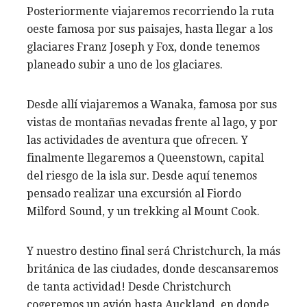
Posteriormente viajaremos recorriendo la ruta
oeste famosa por sus paisajes, hasta llegar a los
glaciares Franz Joseph y Fox, donde tenemos
planeado subir a uno de los glaciares.
Desde allí viajaremos a Wanaka, famosa por sus
vistas de montañas nevadas frente al lago, y por
las actividades de aventura que ofrecen. Y
finalmente llegaremos a Queenstown, capital
del riesgo de la isla sur. Desde aquí tenemos
pensado realizar una excursión al Fiordo
Milford Sound, y un trekking al Mount Cook.
Y nuestro destino final será Christchurch, la más
británica de las ciudades, donde descansaremos
de tanta actividad! Desde Christchurch
cogeremos un avión hasta Auckland, en donde