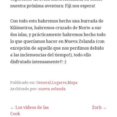
nuestra próxima aventura: Fiji nos espera!
Con todo esto habremos hecho una burrada de
Kilómetros, habremos cruzado de Norte a sur
dos islas, y prácticamente habremos hecho todo
lo que queríamos hacer en Nueva Zelanda (con
excepción de aquello que nos perdimos debido
a las inclemencias del tiempo!), todo ello
disfrutado intensamente!! :)
Publicado en:
General
,
Lugares
,
Mapa
Archivado por:
nueva zelanda
← Los videos de las
Zorb →
Cook