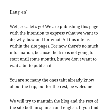
[lang_en]
Well, so… let’s go! We are publishing this page
with the intention to express what we want to
do, why, how and for what. All this intel is
within the site pages. For now there’s no much
information, because the trip is not going to
start until some months, but we don’t want to
wait a bit to publish it.
You are so many the ones taht already know
about the trip, but for the rest, be welcome!
We will try to mantain the blog and the rest of
the site both in spanish and english. If you find