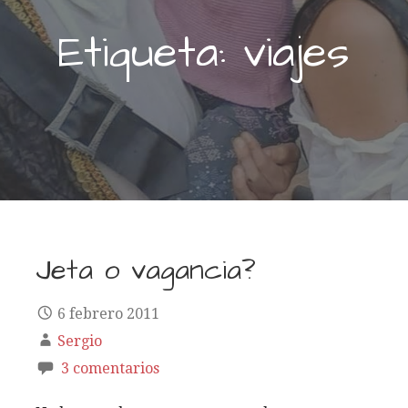
Etiqueta: viajes
Jeta o vagancia?
6 febrero 2011
Sergio
3 comentarios