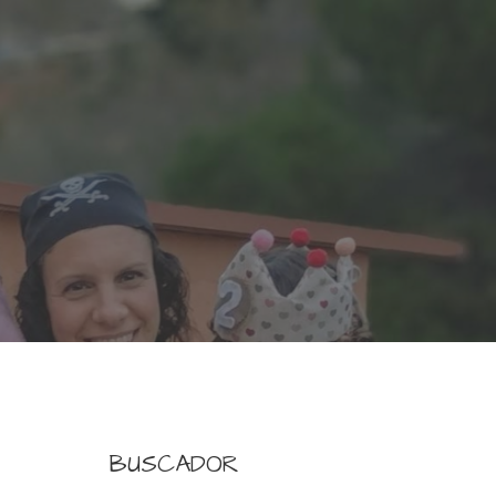
BUSCADOR